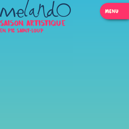
MENU
FERMER
Saison artistique
en Pic Saint-Loup