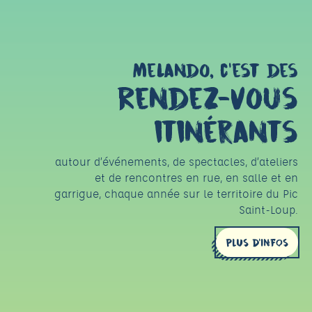
Melando, c’est des
Rendez-vous
itinérants
autour d’événements, de spectacles, d’ateliers
et de rencontres en rue, en salle et en
garrigue, chaque année sur le territoire du Pic
Saint-Loup.
PLUS D'INFOS