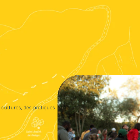
 cultures, des pratiques