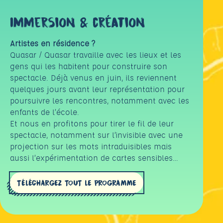
Immersion & création
Artistes en résidence ?
Quasar / Quasar travaille avec les lieux et les
gens qui les habitent pour construire son
spectacle. Déjà venus en juin, ils reviennent
quelques jours avant leur représentation pour
poursuivre les rencontres, notamment avec les
enfants de l’école.
Et nous en profitons pour tirer le fil de leur
spectacle, notamment sur l’invisible avec une
projection sur les mots intraduisibles mais
aussi l’expérimentation de cartes sensibles…
TÉLÉCHARGEZ TOUT LE PROGRAMME