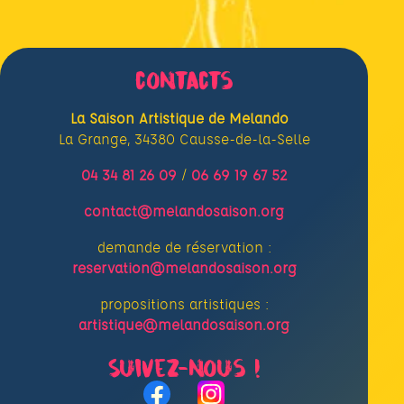
contacts
La Saison Artistique de Melando
La Grange, 34380 Causse-de-la-Selle
04 34 81 26 09
/
06 69 19 67 52
contact@melandosaison.org
demande de réservation :
reservation@melandosaison.org
propositions artistiques :
artistique@melandosaison.org
Suivez-nous !