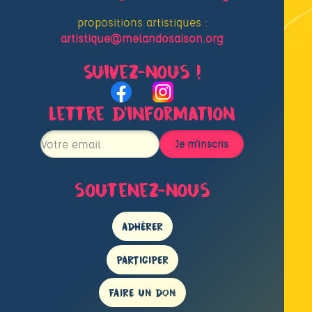
propositions artistiques :
artistique@melandosaison.org
Suivez-nous !
Lettre d’information
soutenez-nous
ADHÉRER
PARTICIPER
FAIRE UN DON